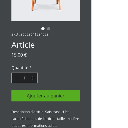
SKU : 36523641234523
Article
Prix
15,00 €
Quantité
*
Ajouter au panier
Description d'article. Saisissez ici les 
caractéristiques de l'article : taille, matière 
et autres informations utiles.