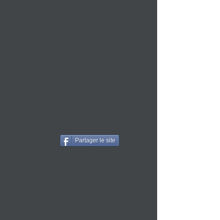
Partager le site