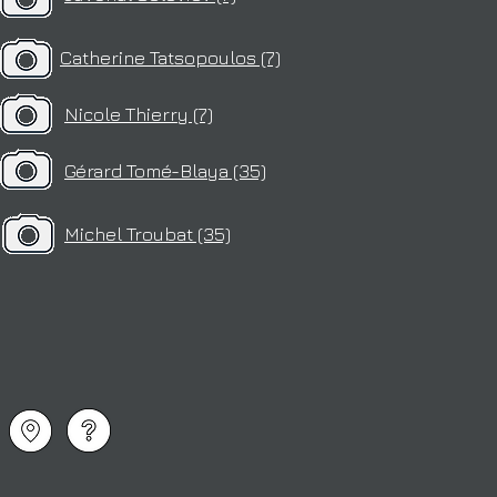
Catherine Tatsopoulos (7)
Nicole Thierry (7)
Gérard Tomé-Blaya (35)
Michel Troubat (35)