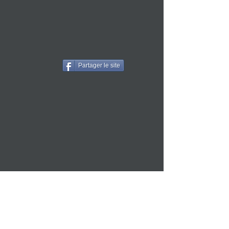
Partager le site