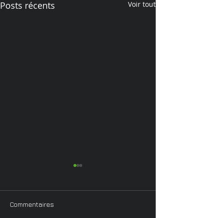
Posts récents
Voir tout
Commentaires