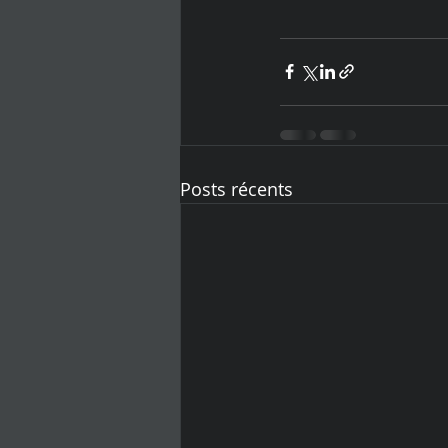
Posts récents