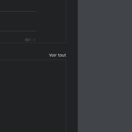
Voir tout