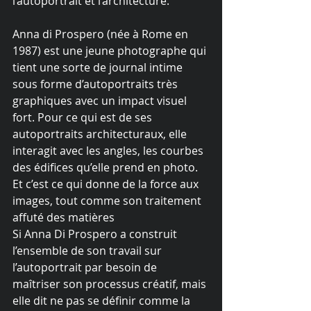
l’autoportrait et l’architecture.
Anna di Prospero (née à Rome en 
1987) est une jeune photographe qui 
tient une sorte de journal intime 
sous forme d’autoportraits très 
graphiques avec un impact visuel 
fort. Pour ce qui est de ses 
autoportraits architecturaux, elle 
interagit avec les angles, les courbes 
des édifices qu’elle prend en photo. 
Et c’est ce qui donne de la force aux 
images, tout comme son traitement 
affuté des matières
Si Anna Di Prospero a construit 
l’ensemble de son travail sur 
l’autoportrait par besoin de 
maîtriser son processus créatif, mais 
elle dit ne pas se définir comme la 