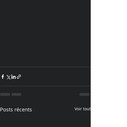
Posts récents
Voir tout