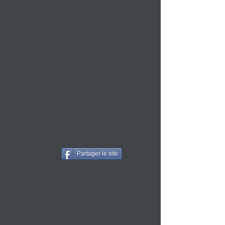
Partager le site