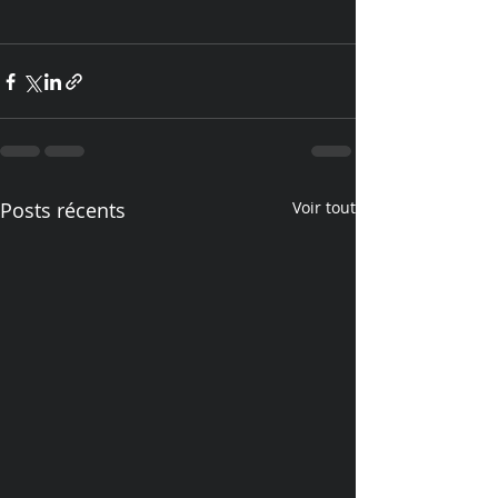
Posts récents
Voir tout